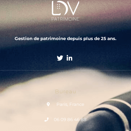
Gestion de patrimoine depuis plus de 25 ans.
Bureau
Paris, France
06 09 86 46 88