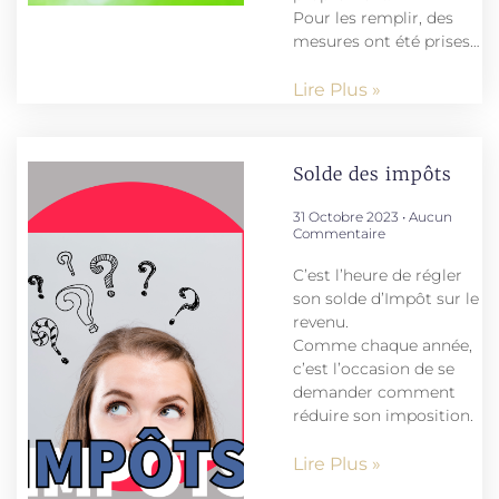
Pour les remplir, des
mesures ont été prises…
Lire Plus »
Solde des impôts
31 Octobre 2023
Aucun
Commentaire
C’est l’heure de régler
son solde d’Impôt sur le
revenu.
Comme chaque année,
c’est l’occasion de se
demander comment
réduire son imposition.
Lire Plus »