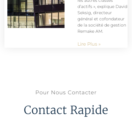
les autres classes
d’actifs », explique David
Seksig, directeur
général et cofondateur
de la société de gestion
Remake AM.
Lire Plus »
Pour Nous Contacter
Contact Rapide