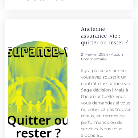
Ancienne
assurance-vie :
quitter ou rester ?
21 Février 2024
Aucun
Commentaire
Il y a plusieurs années,
vous avez souscrit un
contrat d’assurance vie.
Sage décision ! Mais à
l’heure actuelle, vous
vous demandez si vous
ne pourriez pas trouver
mieux, en termes de
performance ou de
services. Nous vous
aidons à …