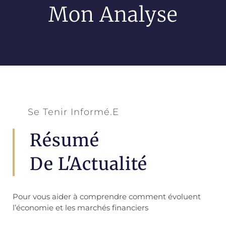
Mon Analyse
Se Tenir Informé.e
Résumé
De L'Actualité
Pour vous aider à comprendre comment évoluent
l’économie et les marchés financiers