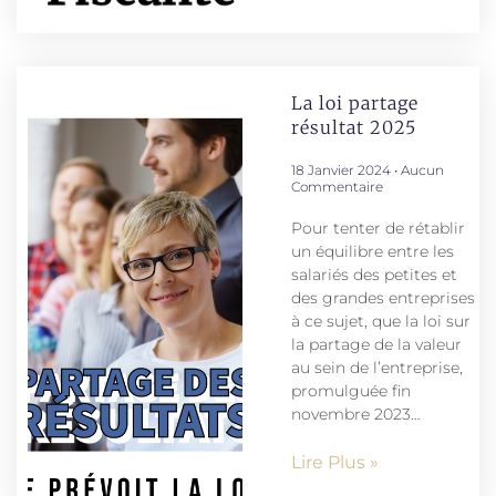
La loi partage
résultat 2025
18 Janvier 2024
Aucun
Commentaire
Pour tenter de rétablir
un équilibre entre les
salariés des petites et
des grandes entreprises
à ce sujet, que la loi sur
la partage de la valeur
au sein de l’entreprise,
promulguée fin
novembre 2023…
Lire Plus »