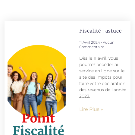
Fiscalité : astuce
11 Avril 2024
Aucun
Commentaire
Dès le 11 avril, vous
pourrez accéder au
service en ligne sur le
site des impôts pour
faire votre déclaration
des revenus de l’année
2023.
Lire Plus »