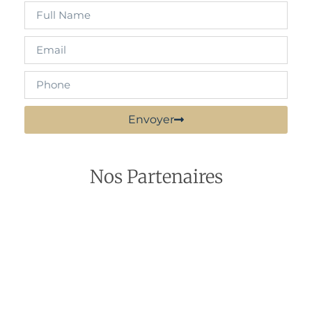
Envoyer
Nos Partenaires