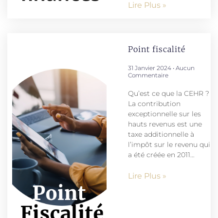
Lire Plus »
Point fiscalité
31 Janvier 2024
Aucun
Commentaire
Qu’est ce que la CEHR ?
La contribution
exceptionnelle sur les
hauts revenus est une
taxe additionnelle à
l’impôt sur le revenu qui
a été créée en 2011…
Lire Plus »